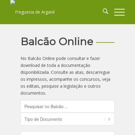
Balcão Online
No Balcão Online pode consultar e fazer
download de toda a documentação
disponibilizada. Consulte as atas, descarregue
os impressos, acompanhe os concursos, veja
os editais, pesquise a legislação e outros
documentos.