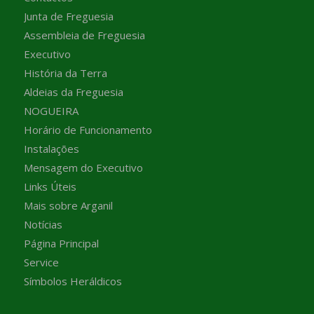
Junta de Freguesia
Assembleia de Freguesia
Executivo
História da Terra
Aldeias da Freguesia
NOGUEIRA
Horário de Funcionamento
Instalações
Mensagem do Executivo
Links Úteis
Mais sobre Arganil
Notícias
Página Principal
Service
Símbolos Heráldicos