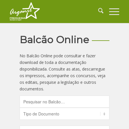
Balcão Online
No Balcão Online pode consultar e fazer
download de toda a documentação
disponibilizada. Consulte as atas, descarregue
os impressos, acompanhe os concursos, veja
os editais, pesquise a legislação e outros
documentos.