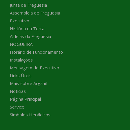
Junta de Freguesia
Assembleia de Freguesia
Executivo
História da Terra
Aldeias da Freguesia
NOGUEIRA
Horário de Funcionamento
Instalações
Mensagem do Executivo
Links Úteis
Mais sobre Arganil
Notícias
Página Principal
Service
Símbolos Heráldicos