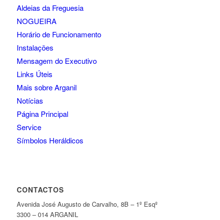
Aldeias da Freguesia
NOGUEIRA
Horário de Funcionamento
Instalações
Mensagem do Executivo
Links Úteis
Mais sobre Arganil
Notícias
Página Principal
Service
Símbolos Heráldicos
CONTACTOS
Avenida José Augusto de Carvalho, 8B – 1º Esqº
3300 – 014 ARGANIL