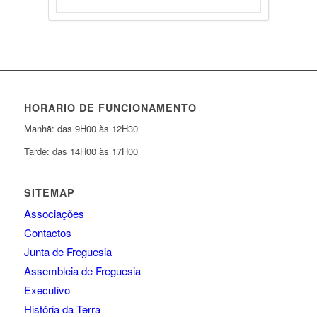
HORÁRIO DE FUNCIONAMENTO
Manhã: das 9H00 às 12H30
Tarde: das 14H00 às 17H00
SITEMAP
Associações
Contactos
Junta de Freguesia
Assembleia de Freguesia
Executivo
História da Terra