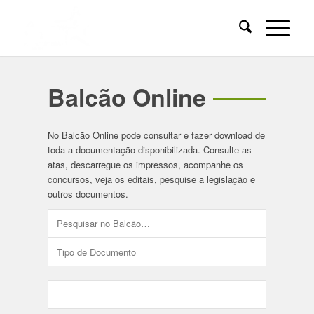
Balcão Online
No Balcão Online pode consultar e fazer download de
toda a documentação disponibilizada. Consulte as
atas, descarregue os impressos, acompanhe os
concursos, veja os editais, pesquise a legislação e
outros documentos.