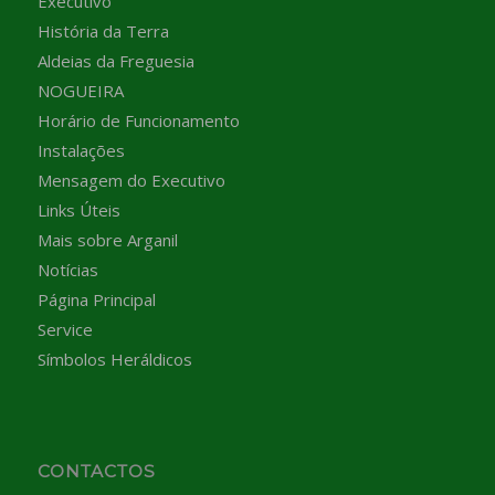
Executivo
História da Terra
Aldeias da Freguesia
NOGUEIRA
Horário de Funcionamento
Instalações
Mensagem do Executivo
Links Úteis
Mais sobre Arganil
Notícias
Página Principal
Service
Símbolos Heráldicos
CONTACTOS