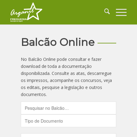
Balcão Online
No Balcão Online pode consultar e fazer
download de toda a documentação
disponibilizada. Consulte as atas, descarregue
os impressos, acompanhe os concursos, veja
os editais, pesquise a legislação e outros
documentos.