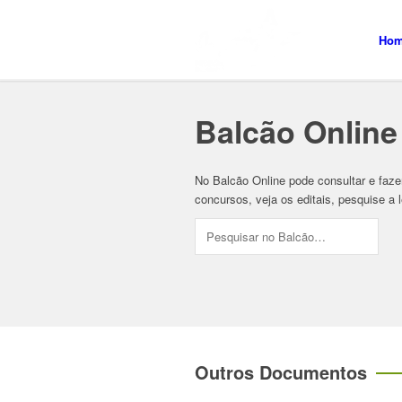
Ho
Balcão Online
No Balcão Online pode consultar e faz
concursos, veja os editais, pesquise a
Outros Documentos