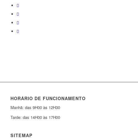
HORÁRIO DE FUNCIONAMENTO
Manhã: das 9H00 às 12H30
Tarde: das 14H00 às 17H00
SITEMAP