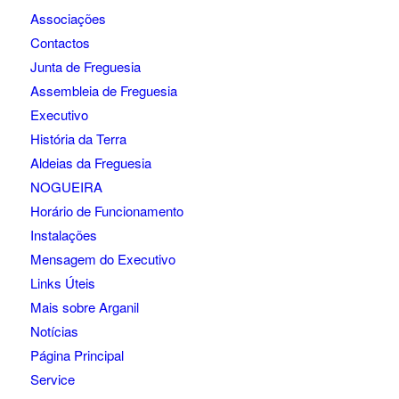
Associações
Contactos
Junta de Freguesia
Assembleia de Freguesia
Executivo
História da Terra
Aldeias da Freguesia
NOGUEIRA
Horário de Funcionamento
Instalações
Mensagem do Executivo
Links Úteis
Mais sobre Arganil
Notícias
Página Principal
Service