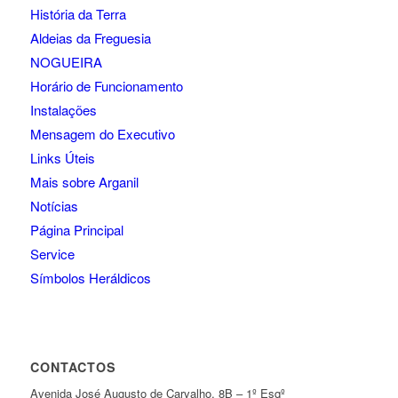
História da Terra
Aldeias da Freguesia
NOGUEIRA
Horário de Funcionamento
Instalações
Mensagem do Executivo
Links Úteis
Mais sobre Arganil
Notícias
Página Principal
Service
Símbolos Heráldicos
CONTACTOS
Avenida José Augusto de Carvalho, 8B – 1º Esqº