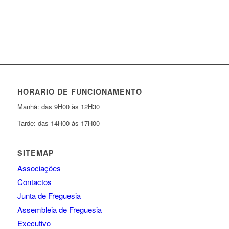
HORÁRIO DE FUNCIONAMENTO
Manhã: das 9H00 às 12H30
Tarde: das 14H00 às 17H00
SITEMAP
Associações
Contactos
Junta de Freguesia
Assembleia de Freguesia
Executivo