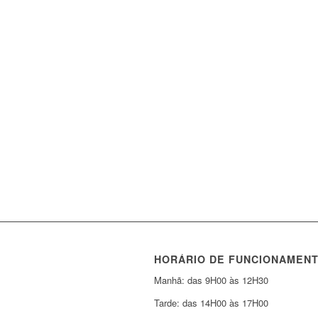
HORÁRIO DE FUNCIONAMEN
Manhã: das 9H00 às 12H30
Tarde: das 14H00 às 17H00