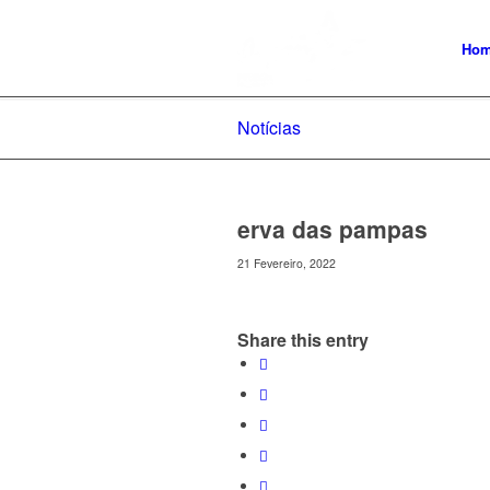
Ho
Notícias
erva das pampas
21 Fevereiro, 2022
Share this entry