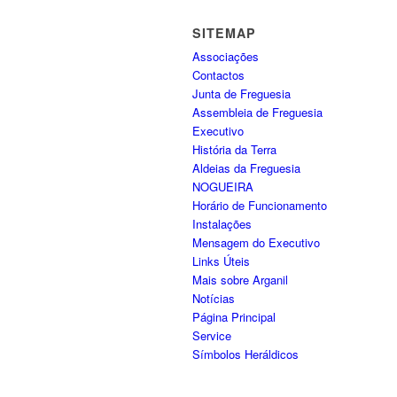
SITEMAP
Associações
Contactos
Junta de Freguesia
Assembleia de Freguesia
Executivo
História da Terra
Aldeias da Freguesia
NOGUEIRA
Horário de Funcionamento
Instalações
Mensagem do Executivo
Links Úteis
Mais sobre Arganil
Notícias
Página Principal
Service
Símbolos Heráldicos