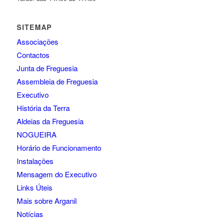
SITEMAP
Associações
Contactos
Junta de Freguesia
Assembleia de Freguesia
Executivo
História da Terra
Aldeias da Freguesia
NOGUEIRA
Horário de Funcionamento
Instalações
Mensagem do Executivo
Links Úteis
Mais sobre Arganil
Notícias